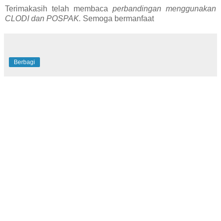
Terimakasih telah membaca
perbandingan menggunakan
CLODI dan POSPAK.
Semoga bermanfaat
Berbagi