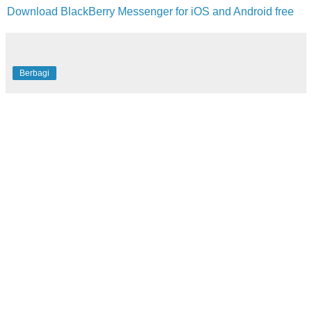
Download BlackBerry Messenger for iOS and Android free
Berbagi