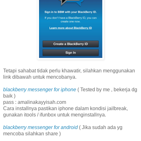
Tetapi sahabat tidak perlu khawatir, silahkan menggunakan
link dibawah untuk mencobanya.
blackberry messenger for iphone
( Tested by me , bekerja dg
baik )
pass : amalinakayyisah.com
Cara installnya pastikan iphone dalam kondisi jailbreak,
gunakan itools / ifunbox untuk menginstallnya.
blackberry messenger for android
( Jika sudah ada yg
mencoba silahkan share )