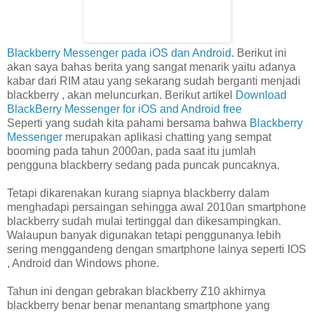
Blackberry Messenger pada iOS dan Android
. Berikut ini
akan saya bahas berita yang sangat menarik yaitu adanya
kabar dari RIM atau yang sekarang sudah berganti menjadi
blackberry , akan meluncurkan. Berikut artikel
Download
BlackBerry Messenger for iOS and Android free
Seperti yang sudah kita pahami bersama bahwa
Blackberry
Messenger
merupakan aplikasi chatting yang sempat
booming pada tahun 2000an, pada saat itu jumlah
pengguna blackberry sedang pada puncak puncaknya.
Tetapi dikarenakan kurang siapnya blackberry dalam
menghadapi persaingan sehingga awal 2010an smartphone
blackberry sudah mulai tertinggal dan dikesampingkan.
Walaupun banyak digunakan tetapi penggunanya lebih
sering menggandeng dengan smartphone lainya seperti IOS
, Android dan Windows phone.
Tahun ini dengan gebrakan blackberry Z10 akhirnya
blackberry benar benar menantang smartphone yang