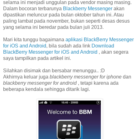
selama ini menjadi unggulan pada vendor masing masing.
Dalam bocoran terbarunya
Blackberry Messenger
akan
dipastikan meluncur pada bulan oktober tahun ini. Atau
paling lambat pada november, bukan seperti desas desus
yang selama ini beredar pada bulan juli 2013.
Mari kita tunggu bagaimana
aplikasi BlackBerry Messenger
for iOS and Android
, bila sudah ada link
Download
BlackBerry Messenger for iOS and Android
, akan segera
saya tampilkan pada artikel ini.
Silahkan disimak dan bersabar menunggu.. :D
Akhirnya keluar juga
blackberry messenger for iphone
dan
blackberry messenger for android
, tetapi karena ada
beberapa kendala sehingga ditarik lagi.