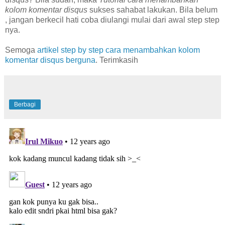
kolom komentar disqus
sukses sahabat lakukan. Bila belum
, jangan berkecil hati coba diulangi mulai dari awal step step
nya.
Semoga
artikel step by step cara menambahkan kolom
komentar disqus berguna
. Terimkasih
Berbagi